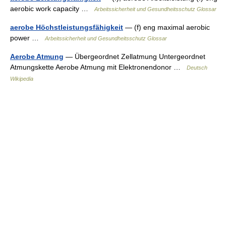
aerobic work capacity …
Arbeitssicherheit und Gesundheitsschutz Glossar
aerobe Höchstleistungsfähigkeit
— (f) eng maximal aerobic
power …
Arbeitssicherheit und Gesundheitsschutz Glossar
Aerobe Atmung
— Übergeordnet Zellatmung Untergeordnet
Atmungskette Aerobe Atmung mit Elektronendonor …
Deutsch
Wikipedia